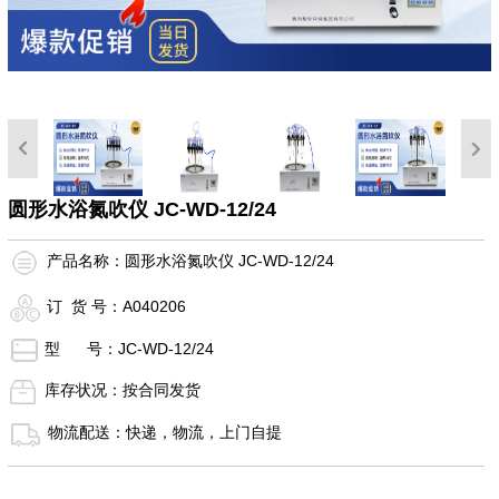
圆形水浴氮吹仪 JC-WD-12/24
产品名称：圆形水浴氮吹仪 JC-WD-12/24
订 货 号：A040206
型 号：JC-WD-12/24
库存状况：按合同发货
物流配送：快递，物流，上门自提