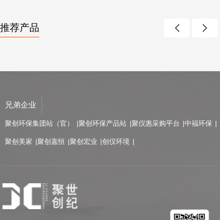
推荐产品
兄弟企业
聚创环保集团站（官）
聚创环保产品站
聚仪惠采购平台
中福环保
聚创美家
聚创嘉恒
聚创宏业
创仪环境