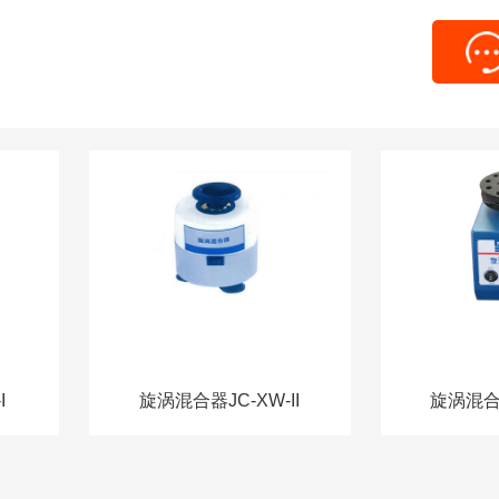
I
旋涡混合器JC-XW-II
旋涡混合器