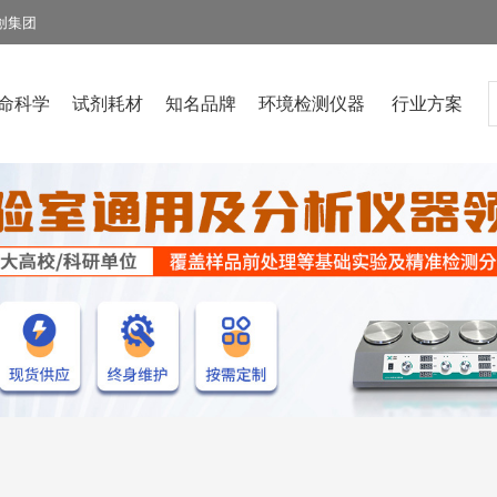
创集团
命科学
试剂耗材
知名品牌
环境检测仪器
行业方案