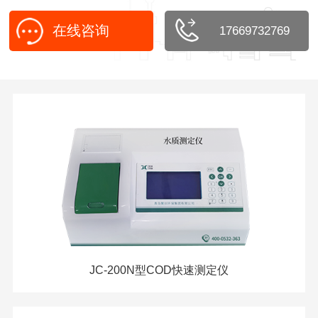
在线咨询
17669732769
JC-200N型COD快速测定仪