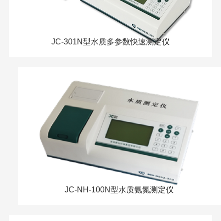
JC-301N型水质多参数快速测定仪
JC-NH-100N型水质氨氮测定仪