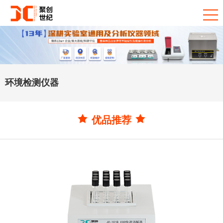
环境检测仪器
优品推荐