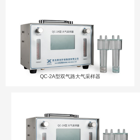
QC-2A型双气路大气采样器