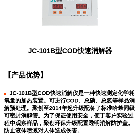
JC-101B型COD快速消解器
【产品优势】
JC-101B型COD快速消解仪是一种快速测定化学耗
氧量的加热装置。可进行COD、总磷、总氮等样品消
解预处理。聚创至2014年起升级配备了标准哈希同级
可密封消解管。为了保证使用安全，便于客户实验过
程中观察样品，聚创环保升级配置透明消解防护盖。
防止液体喷溅对人体造成伤害。