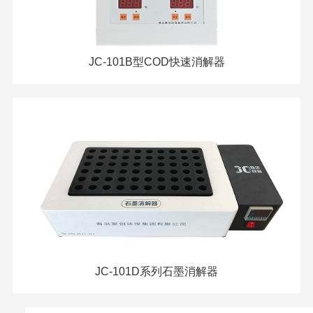
JC-101B型COD快速消解器
JC-101D系列石墨消解器