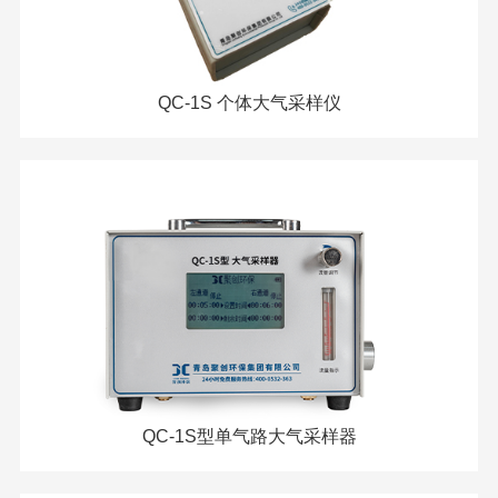
QC-1S 个体大气采样仪
QC-1S型单气路大气采样器